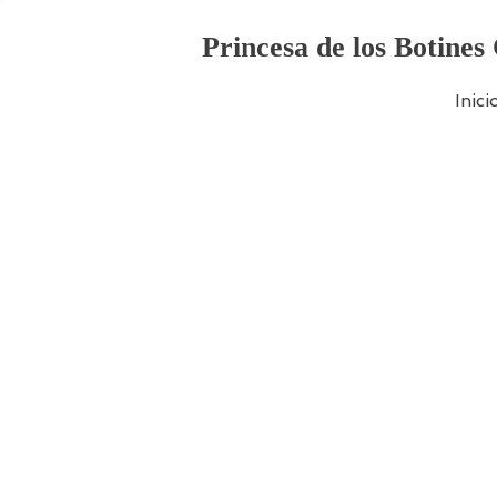
Princesa de los Botines
Inici