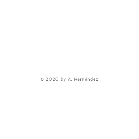
© 2020 by A. Hernández